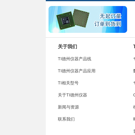
关于我们
TI德州仪器产品线
TI德州仪器产品应用
TI相关型号
关于TI德州仪器
新闻与资源
联系我们