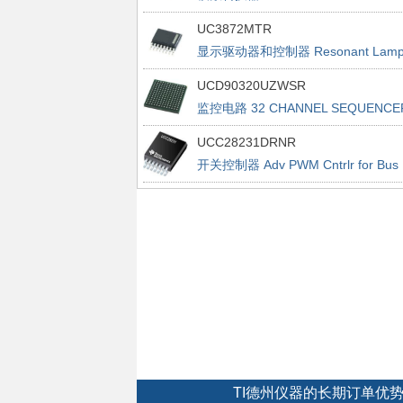
UC3872MTR
显示驱动器和控制器 Resonant Lam
Ballast Controller
UCD90320UZWSR
监控电路 32 CHANNEL SEQUENCE
UCC28231DRNR
开关控制器 Adv PWM Cntrlr for Bus
Cnvrtrs
TI德州仪器的长期订单优