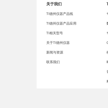
关于我们
TI德州仪器产品线
TI德州仪器产品应用
TI相关型号
关于TI德州仪器
新闻与资源
联系我们