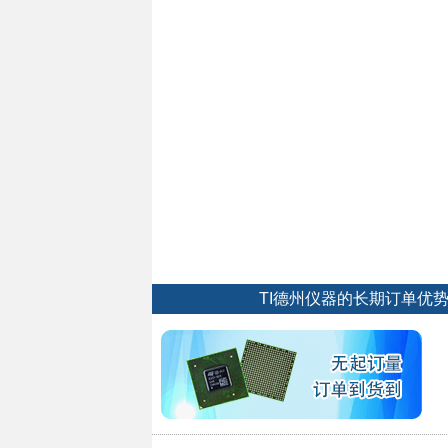
TI德州仪器的长期订单优