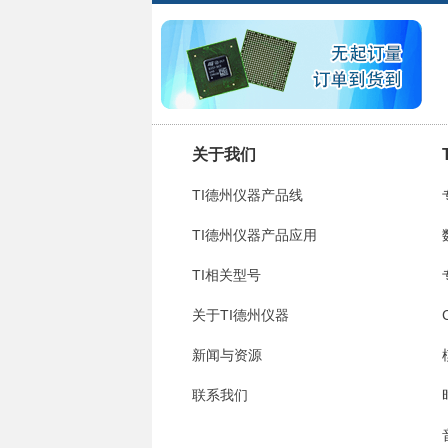
关于我们
TI德州仪器产品线
TI德州仪器产品应用
TI相关型号
关于TI德州仪器
新闻与资源
联系我们