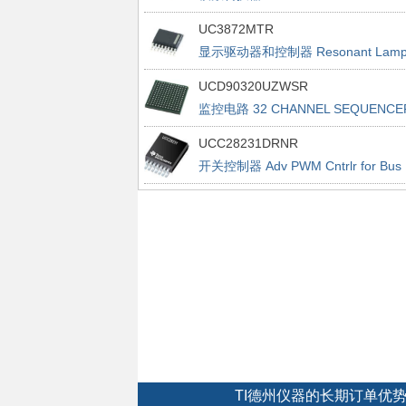
UC3872MTR
显示驱动器和控制器 Resonant Lam
Ballast Controller
UCD90320UZWSR
监控电路 32 CHANNEL SEQUENCE
UCC28231DRNR
开关控制器 Adv PWM Cntrlr for Bus
Cnvrtrs
TI德州仪器的长期订单优